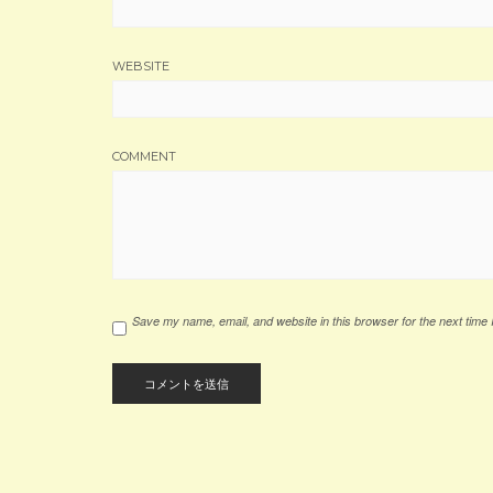
WEBSITE
COMMENT
Save my name, email, and website in this browser for the next time