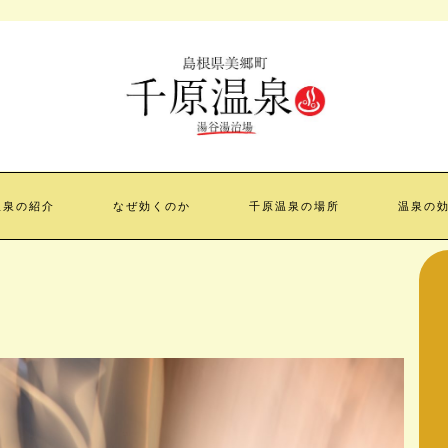
千原温泉
温泉の紹介
なぜ効くのか
千原温泉の場所
温泉の